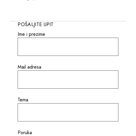
POŠALJITE UPIT
Ime i prezime
Mail adresa
Tema
Poruka