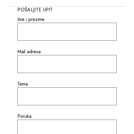
POŠALJITE UPIT
Ime i prezime
Mail adresa
Tema
Poruka