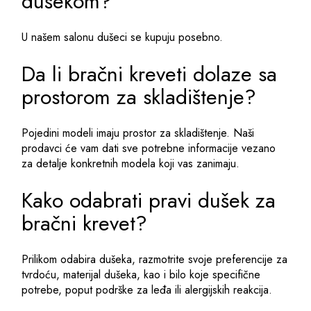
dušekom?
U našem salonu dušeci se kupuju posebno.
Da li bračni kreveti dolaze sa
prostorom za skladištenje?
Pojedini modeli imaju prostor za skladištenje. Naši
prodavci će vam dati sve potrebne informacije vezano
za detalje konkretnih modela koji vas zanimaju.
Kako odabrati pravi dušek za
bračni krevet?
Prilikom odabira dušeka, razmotrite svoje preferencije za
tvrdoću, materijal dušeka, kao i bilo koje specifične
potrebe, poput podrške za leđa ili alergijskih reakcija.