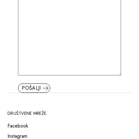
POŠALJI
DRUŠTVENE MREŽE
Facebook
Instagram