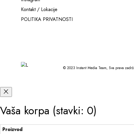
Kontakt / Lokacije
POLITIKA PRIVATNOSTI
© 2023
Instant Media Team
, Sva prava zadr
Vaša korpa
(stavki: 0)
Proizvod