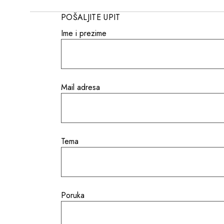
POŠALJITE UPIT
Ime i prezime
Mail adresa
Tema
Poruka