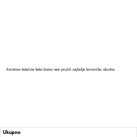
Koristimo kolačiće kako bismo vam pružili najbolje korisničko iskustvo.
Ukupno