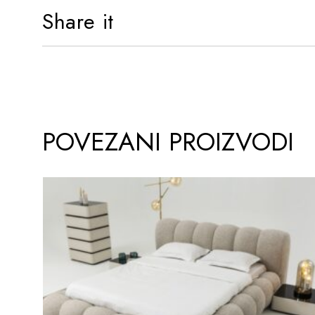
Share it
POVEZANI PROIZVODI