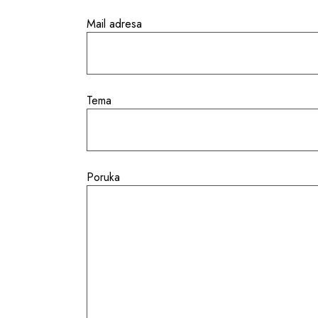
Mail adresa
Tema
Poruka