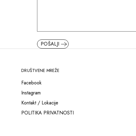
POŠALJI
DRUŠTVENE MREŽE
Facebook
Instagram
Kontakt / Lokacije
POLITIKA PRIVATNOSTI