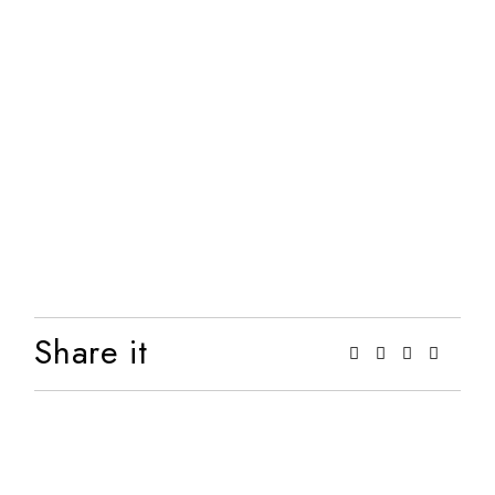
Share it