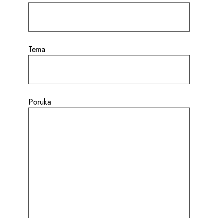
Tema
Poruka