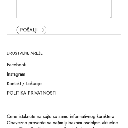
POŠALJI
DRUŠTVENE MREŽE
Facebook
Instagram
Kontakt / Lokacije
POLITIKA PRIVATNOSTI
Cene istaknute na sajtu su samo informativnog karaktera.
Obavezno proverite sa našim ljubaznim osobljem aktuelne