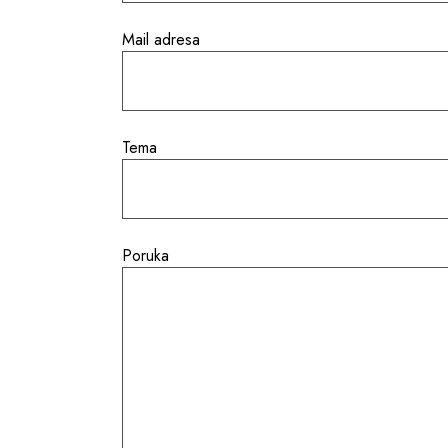
Mail adresa
Tema
Poruka