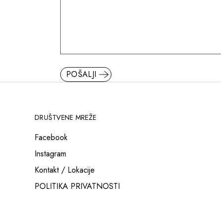
POŠALJI
DRUŠTVENE MREŽE
Facebook
Instagram
Kontakt / Lokacije
POLITIKA PRIVATNOSTI