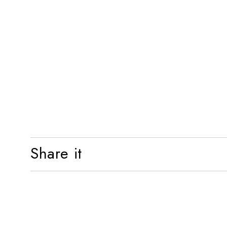
Share it