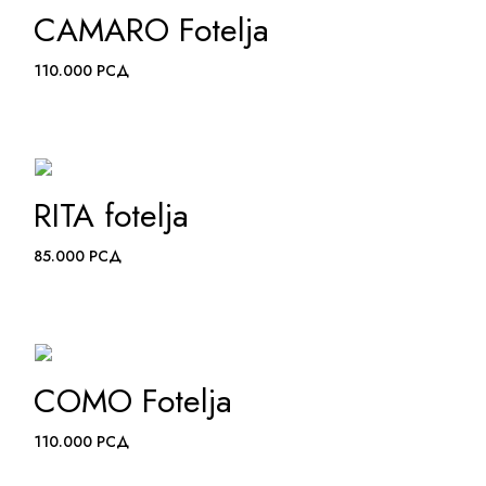
CAMARO Fotelja
ADD TO WISHLIST
110.000
РСД
RITA fotelja
ADD TO WISHLIST
85.000
РСД
COMO Fotelja
ADD TO WISHLIST
110.000
РСД